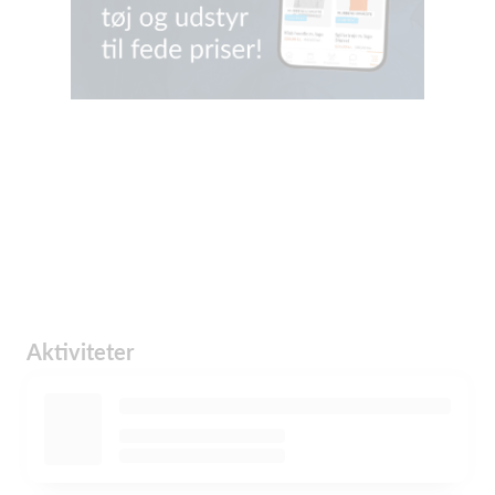
Aktiviteter