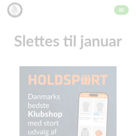
Slettes til januar