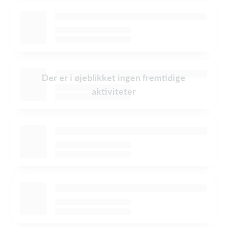
Der er i øjeblikket ingen fremtidige
aktiviteter