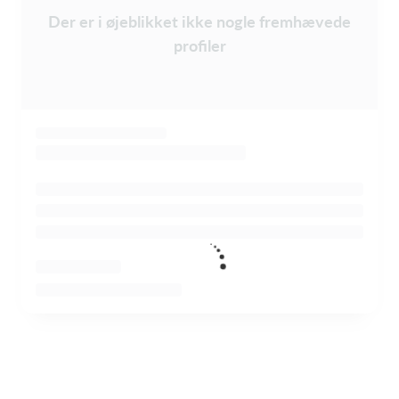
Der er i øjeblikket ikke nogle fremhævede
profiler