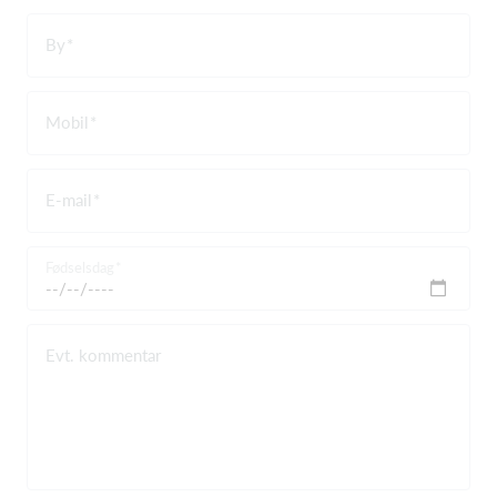
By
Mobil
E-mail
Fødselsdag
Evt. kommentar