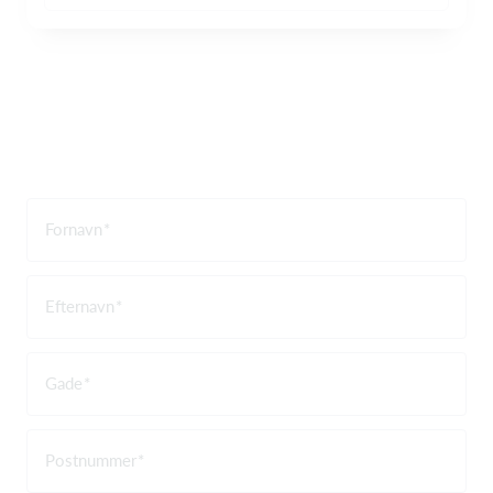
Fornavn
Efternavn
Gade
Postnummer